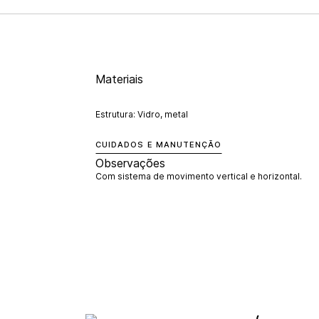
Materiais
Estrutura: Vidro, metal
CUIDADOS E MANUTENÇÃO
Observações
Com sistema de movimento vertical e horizontal.