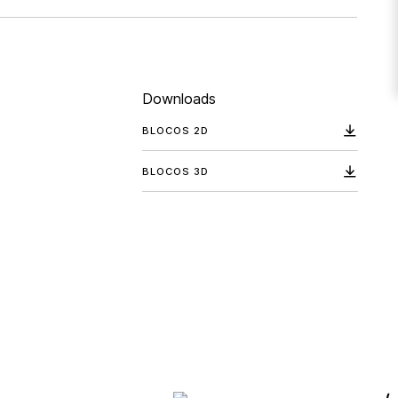
Downloads
BLOCOS 2D
BLOCOS 3D