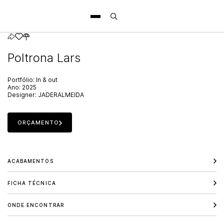
Poltrona Lars
Portfólio:
In & out
Ano:
2025
Designer:
JADERALMEIDA
ORÇAMENTO
ACABAMENTOS
FICHA TÉCNICA
ONDE ENCONTRAR