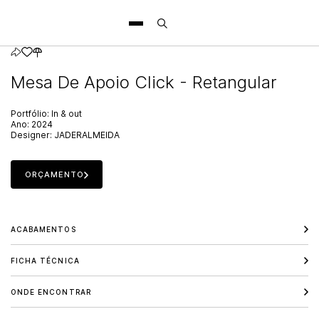
Mesa De Apoio Click - Retangular
Portfólio:
In & out
Ano:
2024
Designer:
JADERALMEIDA
ORÇAMENTO
ACABAMENTOS
FICHA TÉCNICA
ONDE ENCONTRAR