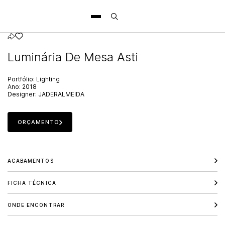
Luminária De Mesa Asti
Portfólio:
Lighting
Ano:
2018
Designer:
JADERALMEIDA
ORÇAMENTO
ACABAMENTOS
FICHA TÉCNICA
ONDE ENCONTRAR