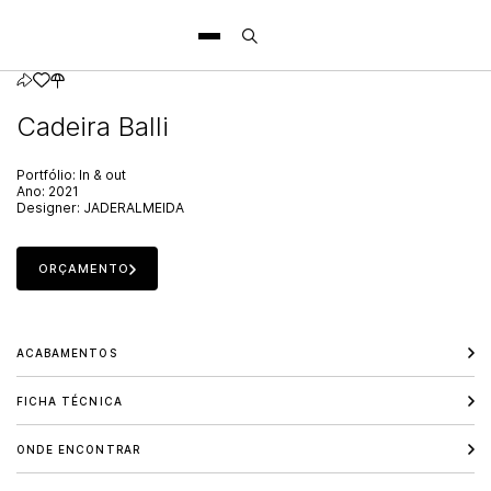
Cadeira Balli
Portfólio:
In & out
Ano:
2021
Designer:
JADERALMEIDA
ORÇAMENTO
ACABAMENTOS
FICHA TÉCNICA
ONDE ENCONTRAR