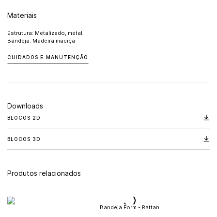
Materiais
Estrutura: Metalizado, metal
Bandeja: Madeira maciça
CUIDADOS E MANUTENÇÃO
Downloads
BLOCOS 2D
BLOCOS 3D
Produtos relacionados
Bandeja Form - Rattan