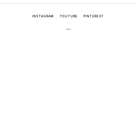
INSTAGRAM
YOUTUBE
PINTEREST