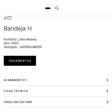
Bandeja H
Portfólio:
Little Wishes
Ano:
2023
Designer:
JADERALMEIDA
ORÇAMENTO
ACABAMENTOS
FICHA TÉCNICA
ONDE ENCONTRAR