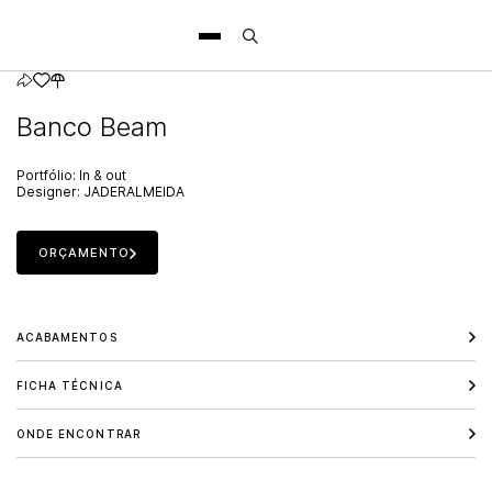
Banco Beam
Portfólio:
In & out
Designer:
JADERALMEIDA
ORÇAMENTO
ACABAMENTOS
FICHA TÉCNICA
ONDE ENCONTRAR