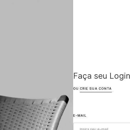
Faça seu Login
OU
CRIE SUA CONTA
E-MAIL