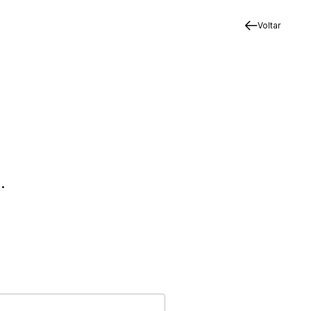
Voltar
.