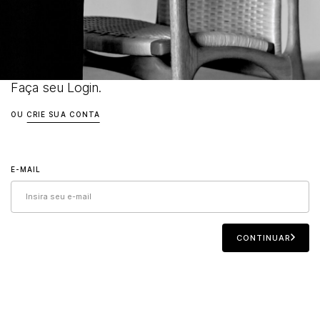
Faça seu Login.
OU
CRIE SUA CONTA
E-MAIL
CONTINUAR